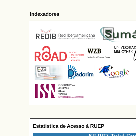
Indexadores
Estatística de Acesso à RUEP