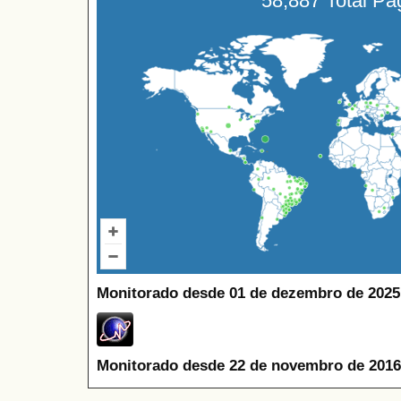
58,887 Total P
Monitorado desde 01 de dezembro de 2025
Monitorado desde 22 de novembro de 2016