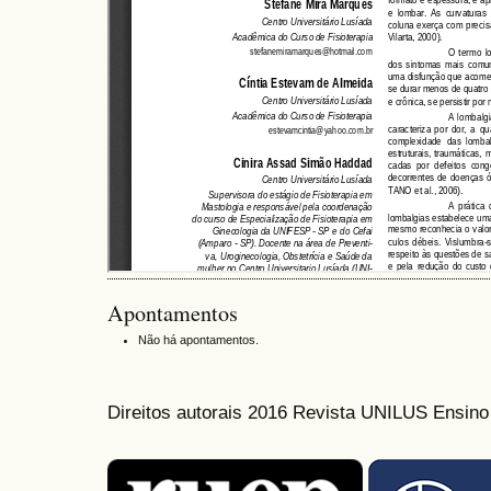
Apontamentos
Não há apontamentos.
Direitos autorais 2016 Revista UNILUS Ensin