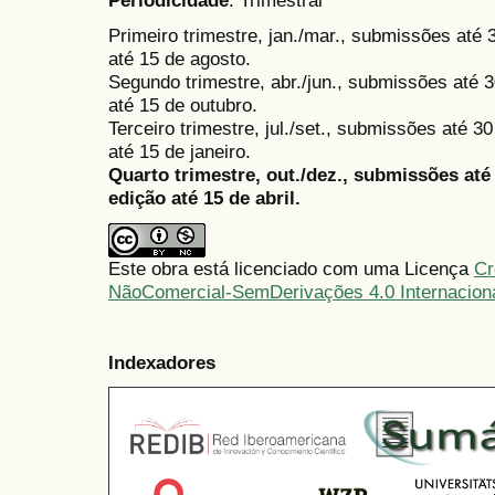
Periodicidade
: Trimestral
Primeiro trimestre, jan./mar., submissões até
até 15 de agosto.
Segundo trimestre, abr./jun., submissões até 3
até 15 de outubro.
Terceiro trimestre, jul./set., submissões até 
até 15 de janeiro.
Quarto trimestre, out./dez., submissões at
edição até 15 de abril.
Este obra está licenciado com uma Licença
Cr
NãoComercial-SemDerivações 4.0 Internacion
Indexadores