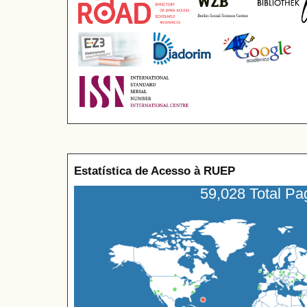
Estatística de Acesso à RUEP
59,028 Total P