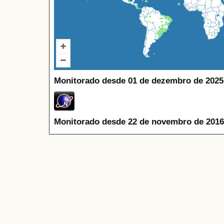
Monitorado desde 01 de dezembro de 2025
Monitorado desde 22 de novembro de 2016