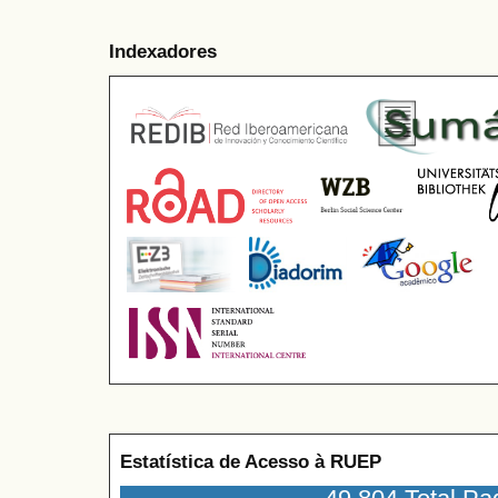
Indexadores
Estatística de Acesso à RUEP