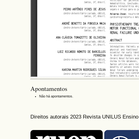
Apontamentos
Não há apontamentos.
Direitos autorais 2023 Revista UNILUS Ensin