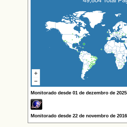
49,804 Total P
Monitorado desde 01 de dezembro de 2025
Monitorado desde 22 de novembro de 2016