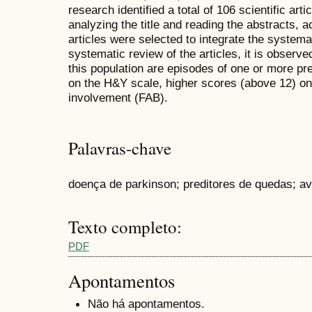
research identified a total of 106 scientific ar
analyzing the title and reading the abstracts, ac
articles were selected to integrate the systema
systematic review of the articles, it is observed
this population are episodes of one or more pr
on the H&Y scale, higher scores (above 12) on
involvement (FAB).
Palavras-chave
doença de parkinson; preditores de quedas; av
Texto completo:
PDF
Apontamentos
Não há apontamentos.