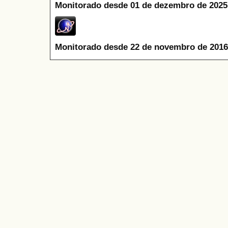
Monitorado desde 01 de dezembro de 2025
Monitorado desde 22 de novembro de 2016