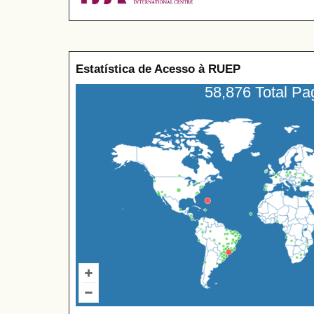
Estatística de Acesso à RUEP
58,876 Total P