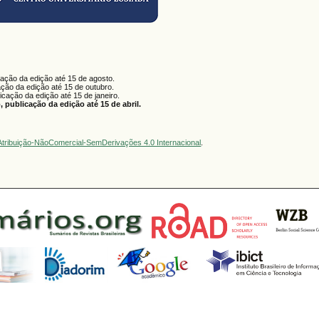
cação da edição até 15 de agosto.
ação da edição até 15 de outubro.
licação da edição até 15 de janeiro.
 publicação da edição até 15 de abril.
tribuição-NãoComercial-SemDerivações 4.0 Internacional
.