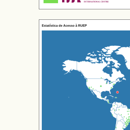
Estatística de Acesso à RUEP