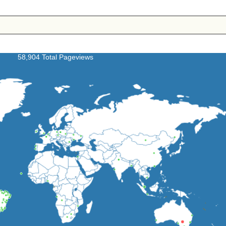
58,904 Total Pageviews