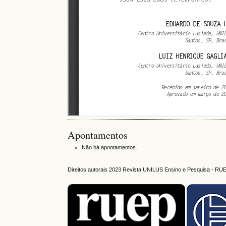
Apontamentos
Não há apontamentos.
Direitos autorais 2023 Revista UNILUS Ensino e Pesquisa - RU