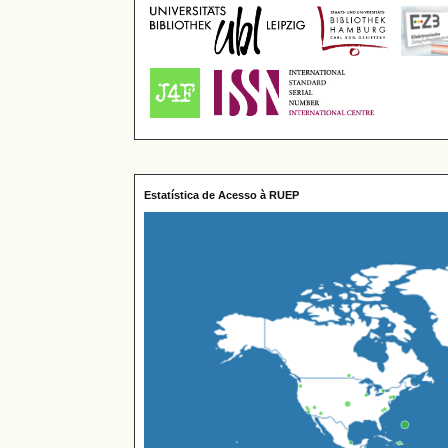
Estatística de Acesso à RUEP