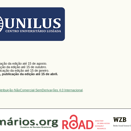
cação da edição até 15 de agosto.
ação da edição até 15 de outubro.
licação da edição até 15 de janeiro.
 publicação da edição até 15 de abril.
tribuição-NãoComercial-SemDerivações 4.0 Internacional
.