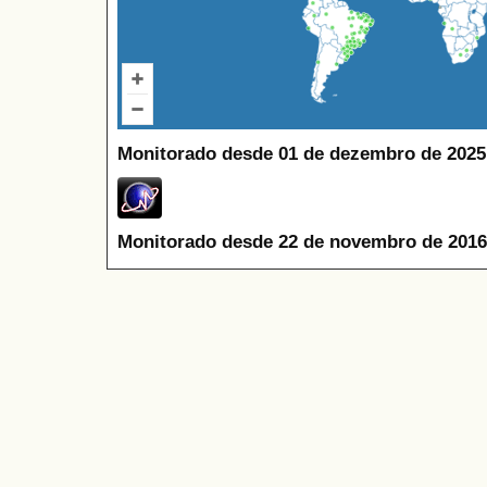
Monitorado desde 01 de dezembro de 2025
Monitorado desde 22 de novembro de 2016