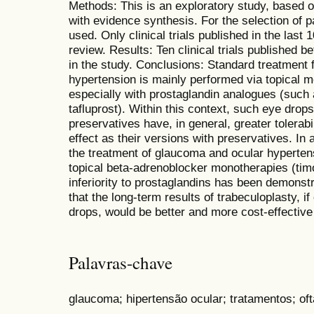
Methods: This is an exploratory study, based o
with evidence synthesis. For the selection o
used. Only clinical trials published in the last
review. Results: Ten clinical trials published
in the study. Conclusions: Standard treatment
hypertension is mainly performed via topical 
especially with prostaglandin analogues (such 
tafluprost). Within this context, such eye drops
preservatives have, in general, greater tolerabi
effect as their versions with preservatives. In 
the treatment of glaucoma and ocular hyperten
topical beta-adrenoblocker monotherapies (timol
inferiority to prostaglandins has been demonst
that the long-term results of trabeculoplasty, 
drops, would be better and more cost-effective
Palavras-chave
glaucoma; hipertensão ocular; tratamentos; of