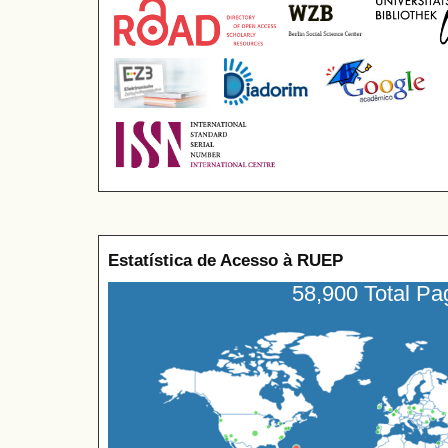
Estatística de Acesso à RUEP
58,900 Total P