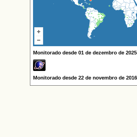
Monitorado desde 01 de dezembro de 2025
Monitorado desde 22 de novembro de 2016