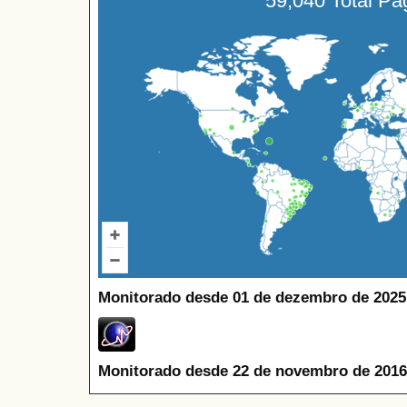
59,040 Total P
Monitorado desde 01 de dezembro de 2025
Monitorado desde 22 de novembro de 2016