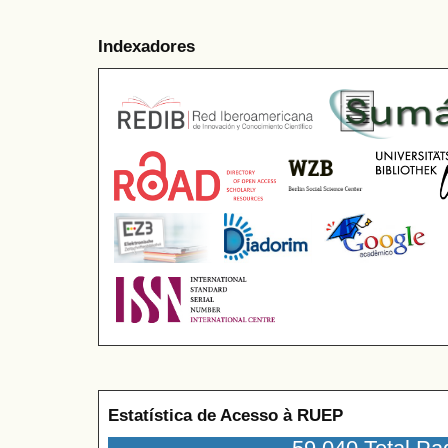
Indexadores
Estatística de Acesso à RUEP