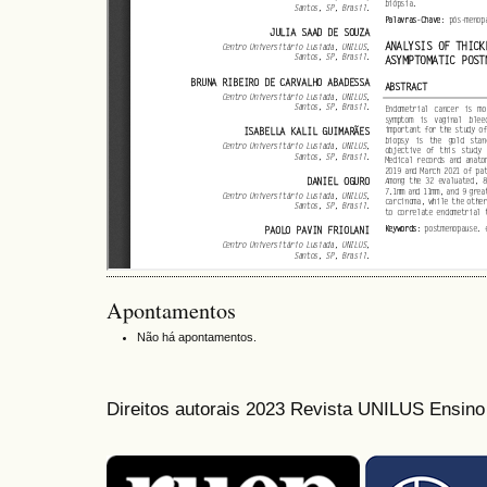
Apontamentos
Não há apontamentos.
Direitos autorais 2023 Revista UNILUS Ensin