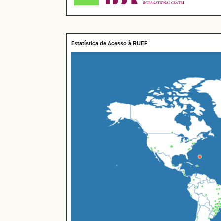
Estatística de Acesso à RUEP