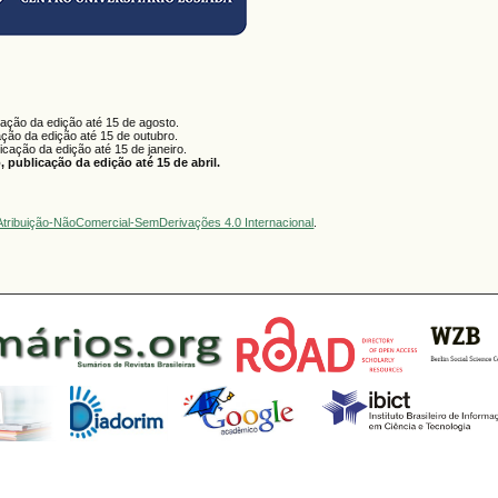
cação da edição até 15 de agosto.
ação da edição até 15 de outubro.
licação da edição até 15 de janeiro.
 publicação da edição até 15 de abril.
tribuição-NãoComercial-SemDerivações 4.0 Internacional
.