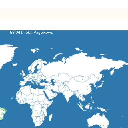
59,041 Total Pageviews