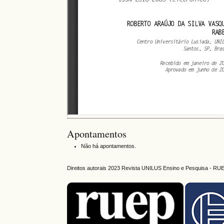
Apontamentos
Não há apontamentos.
Direitos autorais 2023 Revista UNILUS Ensino e Pesquisa - RU