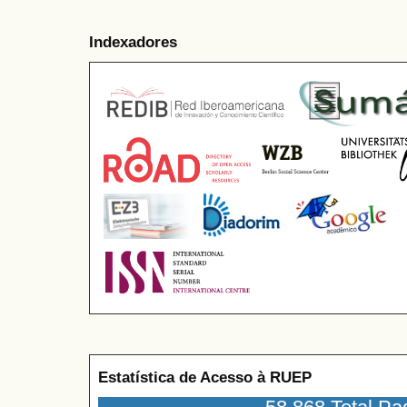
Indexadores
Estatística de Acesso à RUEP