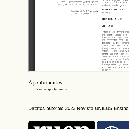
Apontamentos
Não há apontamentos.
Direitos autorais 2023 Revista UNILUS Ensin