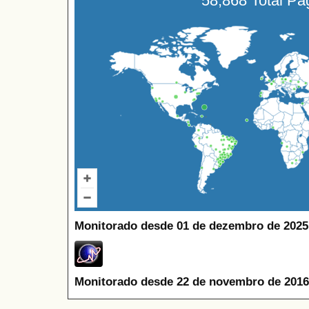
58,868 Total P
Monitorado desde 01 de dezembro de 2025
Monitorado desde 22 de novembro de 2016