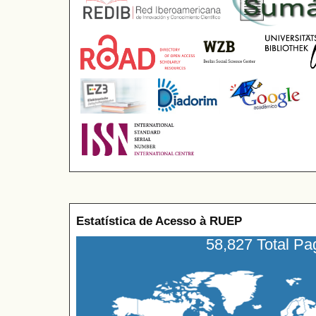
Estatística de Acesso à RUEP
58,827 Total P