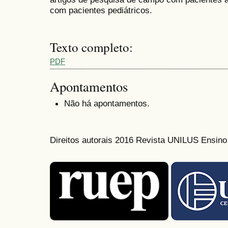
com pacientes pediátricos.
Texto completo:
PDF
Apontamentos
Não há apontamentos.
Direitos autorais 2016 Revista UNILUS Ensin