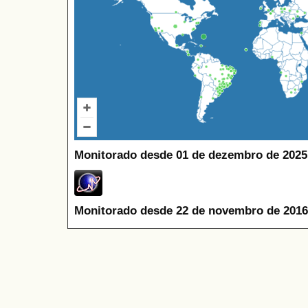
Monitorado desde 01 de dezembro de 2025
Monitorado desde 22 de novembro de 2016