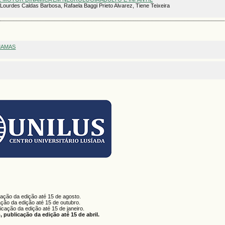
 Lourdes Caldas Barbosa, Rafaela Baggi Prieto Alvarez, Tiene Teixeira
MAMAS
cação da edição até 15 de agosto.
ação da edição até 15 de outubro.
licação da edição até 15 de janeiro.
 publicação da edição até 15 de abril.