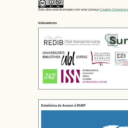
Este obra está licenciado com uma Licença
Creative Commons A
Indexadores
Estatística de Acesso à RUEP