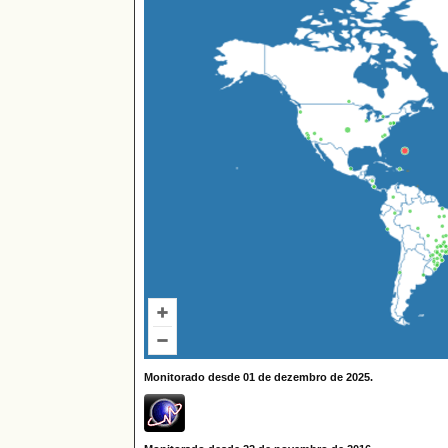
Monitorado desde 01 de dezembro de 2025.