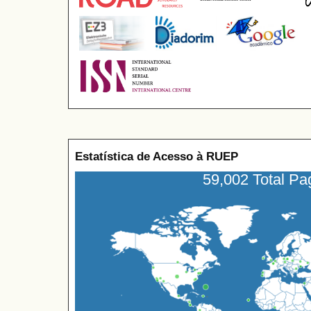
Estatística de Acesso à RUEP
59,002 Total P