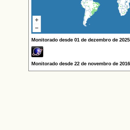
Monitorado desde 01 de dezembro de 2025
Monitorado desde 22 de novembro de 2016