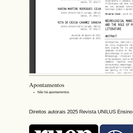
Apontamentos
Não há apontamentos.
Direitos autorais 2025 Revista UNILUS Ensin