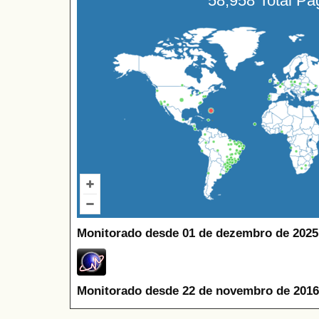
58,958 Total P
Monitorado desde 01 de dezembro de 2025
Monitorado desde 22 de novembro de 2016