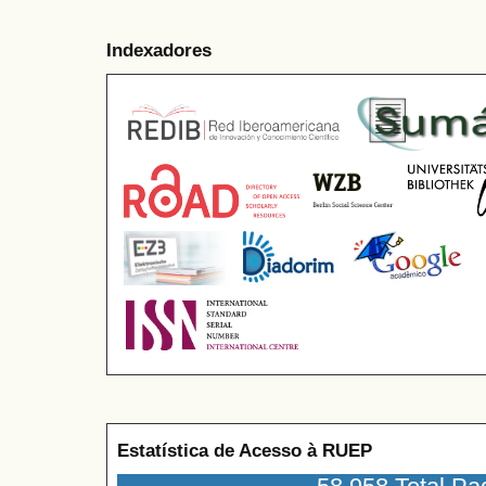
Indexadores
Estatística de Acesso à RUEP