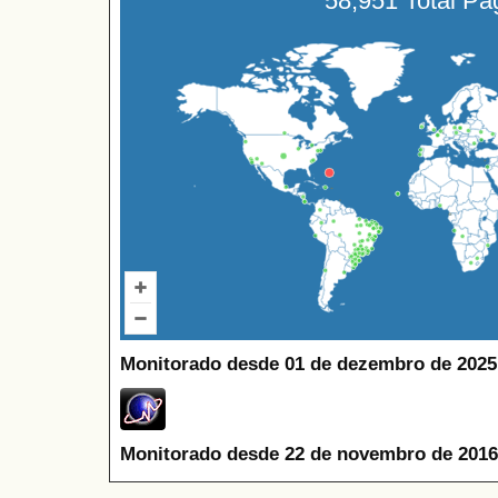
58,951 Total P
Monitorado desde 01 de dezembro de 2025
Monitorado desde 22 de novembro de 2016