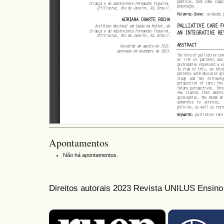
Apontamentos
Não há apontamentos.
Direitos autorais 2023 Revista UNILUS Ensin