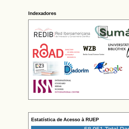
Indexadores
Estatística de Acesso à RUEP