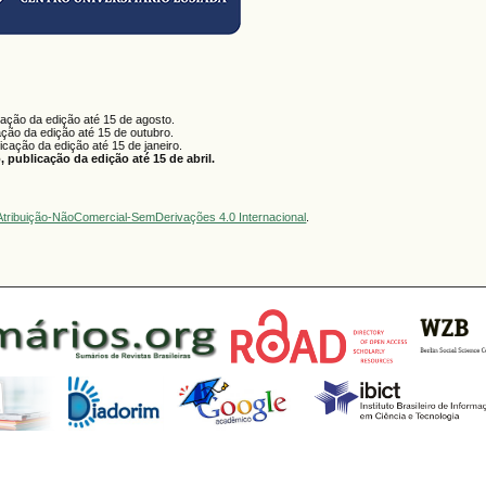
cação da edição até 15 de agosto.
ação da edição até 15 de outubro.
licação da edição até 15 de janeiro.
 publicação da edição até 15 de abril.
tribuição-NãoComercial-SemDerivações 4.0 Internacional
.