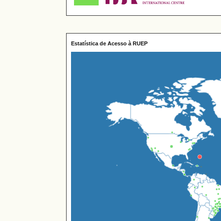
Estatística de Acesso à RUEP