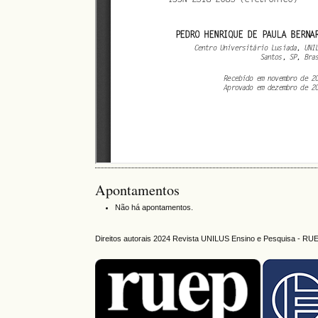
Apontamentos
Não há apontamentos.
Direitos autorais 2024 Revista UNILUS Ensino e Pesquisa - RU