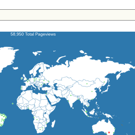
58,950 Total Pageviews