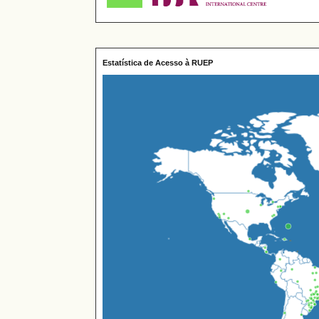
Estatística de Acesso à RUEP