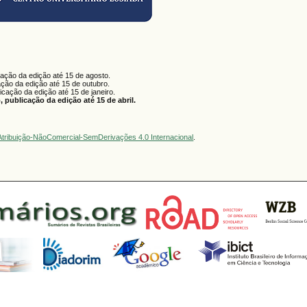
cação da edição até 15 de agosto.
ação da edição até 15 de outubro.
licação da edição até 15 de janeiro.
 publicação da edição até 15 de abril.
tribuição-NãoComercial-SemDerivações 4.0 Internacional
.