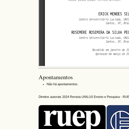
Apontamentos
Não há apontamentos.
Direitos autorais 2024 Revista UNILUS Ensino e Pesquisa - RU