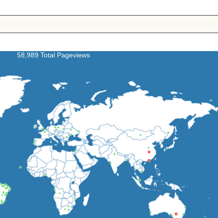
58,989 Total Pageviews