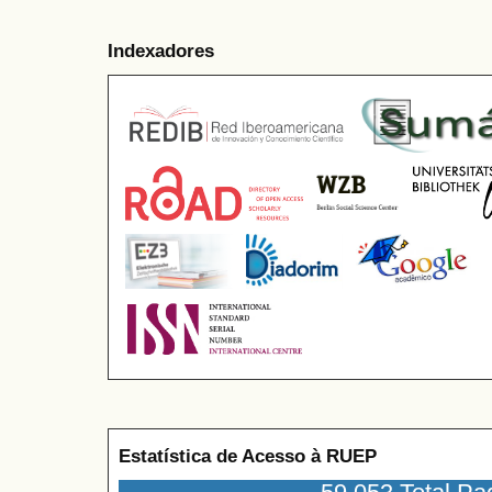
Indexadores
Estatística de Acesso à RUEP