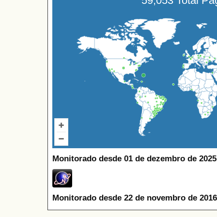
59,053 Total P
Monitorado desde 01 de dezembro de 2025
Monitorado desde 22 de novembro de 2016