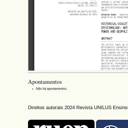
Apontamentos
Não há apontamentos.
Direitos autorais 2024 Revista UNILUS Ensin