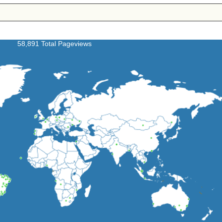
58,891 Total Pageviews