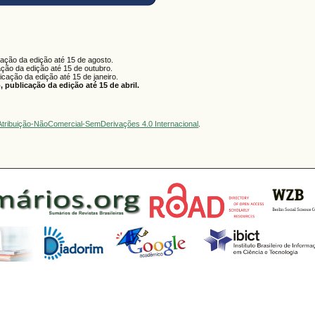
cação da edição até 15 de agosto.
ação da edição até 15 de outubro.
licação da edição até 15 de janeiro.
 publicação da edição até 15 de abril.
tribuição-NãoComercial-SemDerivações 4.0 Internacional
.