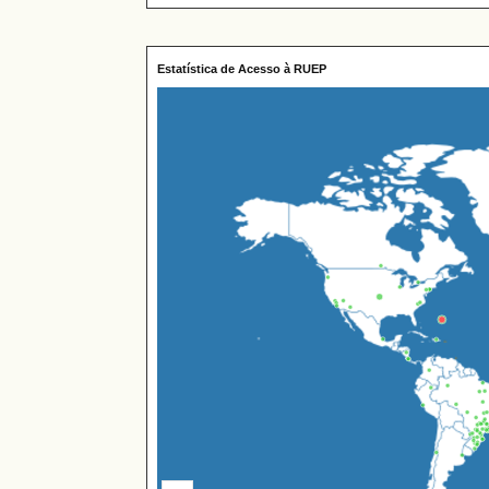
Estatística de Acesso à RUEP