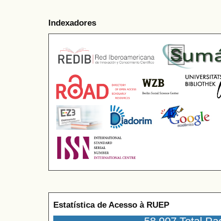
Indexadores
Estatística de Acesso à RUEP