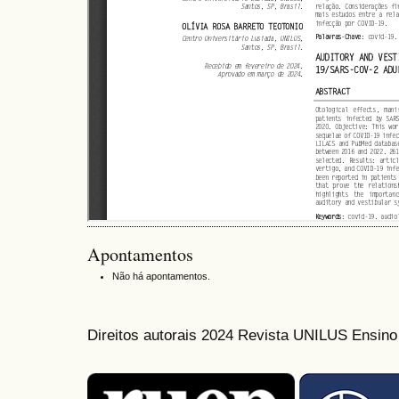
Apontamentos
Não há apontamentos.
Direitos autorais 2024 Revista UNILUS Ensin