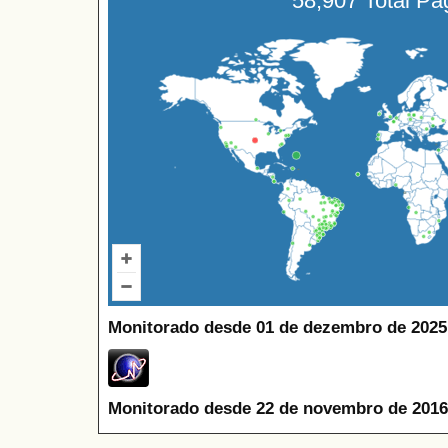
58,907 Total P
Monitorado desde 01 de dezembro de 2025
Monitorado desde 22 de novembro de 2016