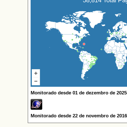
58,814 Total P
Monitorado desde 01 de dezembro de 2025
Monitorado desde 22 de novembro de 2016