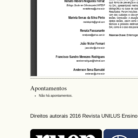
Apontamentos
Não há apontamentos.
Direitos autorais 2016 Revista UNILUS Ensin