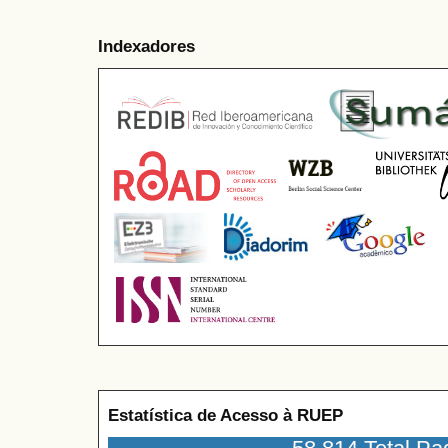
Indexadores
Estatística de Acesso à RUEP