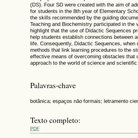
(DS). Four SD were created with the aim of add
for students in the 8th year of Elementary Scho
the skills recommended by the guiding documen
Teaching and Biochemistry participated in the v
highlight that the use of Didactic Sequences pre
help students establish connections between
life. Consequently, Didactic Sequences, when 
methods that link learning procedures to the st
effective means of overcoming obstacles that u
approach to the world of science and scientific 
Palavras-chave
botânica; espaços não formais; letramento cien
Texto completo:
PDF