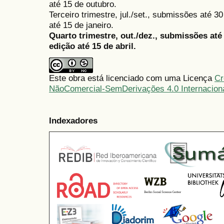
até 15 de outubro.
Terceiro trimestre, jul./set., submissões até 
até 15 de janeiro.
Quarto trimestre, out./dez., submissões at
edição até 15 de abril.
Este obra está licenciado com uma Licença
Cr
NãoComercial-SemDerivações 4.0 Internacion
Indexadores