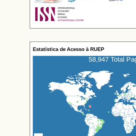
Estatística de Acesso à RUEP
58,947 Total P