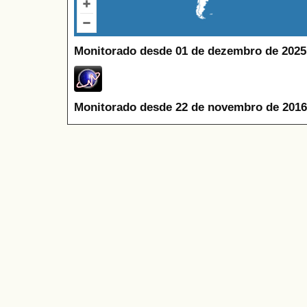
Monitorado desde 01 de dezembro de 2025
Monitorado desde 22 de novembro de 2016