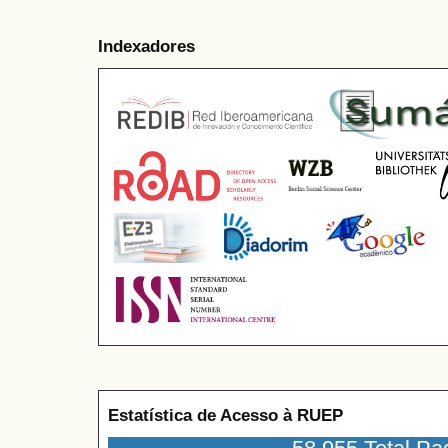
Indexadores
Estatística de Acesso à RUEP