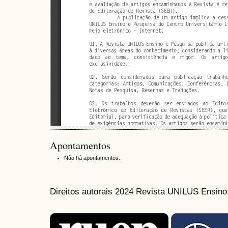
Apontamentos
Não há apontamentos.
Direitos autorais 2024 Revista UNILUS Ensin