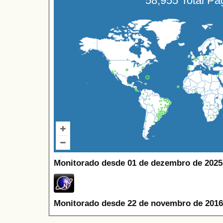
58,955 Total P
Monitorado desde 01 de dezembro de 2025
Monitorado desde 22 de novembro de 2016