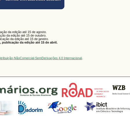
cação da edição até 15 de agosto.
ação da edição até 15 de outubro.
licação da edição até 15 de janeiro.
 publicação da edição até 15 de abril.
tribuição-NãoComercial-SemDerivações 4.0 Internacional
.