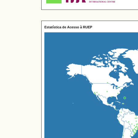
Estatística de Acesso à RUEP