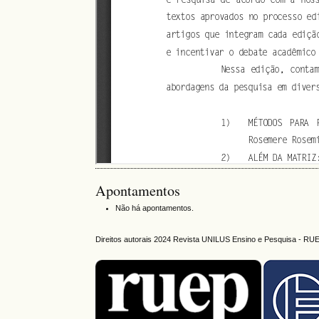
Apontamentos
Não há apontamentos.
Direitos autorais 2024 Revista UNILUS Ensino e Pesquisa - RU