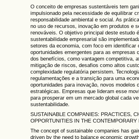
O conceito de empresas sustentáveis tem ganh
impulsionado pela necessidade de equilibrar
responsabilidade ambiental e social. As prátic
no uso de recursos, inovação em produtos e s
renováveis. O objetivo principal deste estudo 
sustentabilidade empresarial são implementad
setores da economia, com foco em identificar 
oportunidades emergentes para as empresas q
dos benefícios, como vantagem competitiva, a
mitigação de riscos, desafios como altos custo
complexidade regulatória persistem. Tecnolog
regulamentações e a transição para uma econ
oportunidades para inovação, novos modelos d
estratégicas. Empresas que lideram esse mov
para prosperar em um mercado global cada vez
sustentabilidade.
SUSTAINABLE COMPANIES: PRACTICES, 
OPPORTUNITIES IN THE CONTEMPORARY
The concept of sustainable companies has gai
driven by the need to balance economic growth