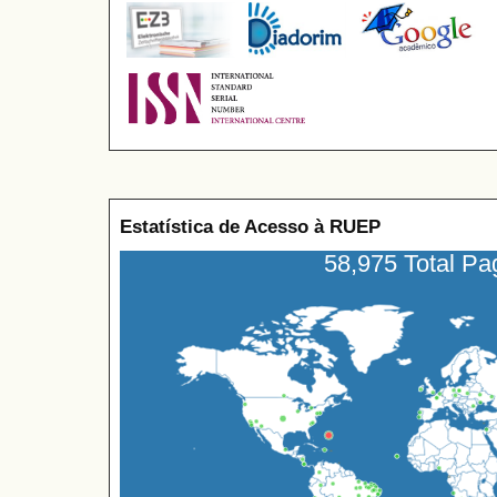
Estatística de Acesso à RUEP
58,975 Total P