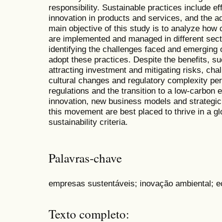
responsibility. Sustainable practices include ef
innovation in products and services, and the a
main objective of this study is to analyze how 
are implemented and managed in different sect
identifying the challenges faced and emerging 
adopt these practices. Despite the benefits, s
attracting investment and mitigating risks, chal
cultural changes and regulatory complexity pe
regulations and the transition to a low-carbon 
innovation, new business models and strategic
this movement are best placed to thrive in a g
sustainability criteria.
Palavras-chave
empresas sustentáveis; inovação ambiental; 
Texto completo: