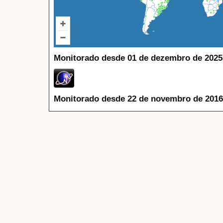
Monitorado desde 01 de dezembro de 2025
Monitorado desde 22 de novembro de 2016