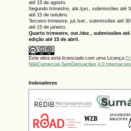
até 15 de agosto.
Segundo trimestre, abr./jun., submissões até 3
até 15 de outubro.
Terceiro trimestre, jul./set., submissões até 
até 15 de janeiro.
Quarto trimestre, out./dez., submissões at
edição até 15 de abril.
Este obra está licenciado com uma Licença
Cr
NãoComercial-SemDerivações 4.0 Internacion
Indexadores