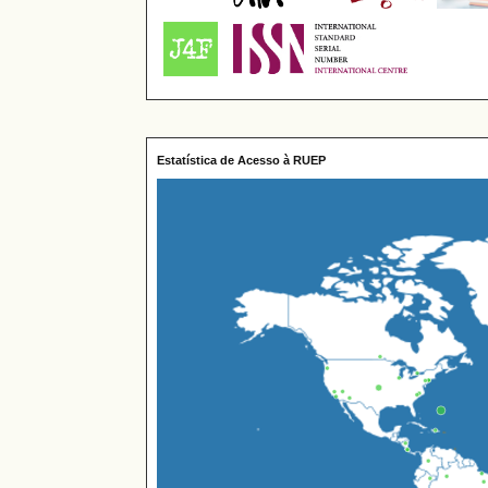
Estatística de Acesso à RUEP