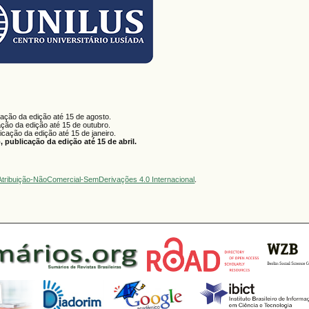
cação da edição até 15 de agosto.
ação da edição até 15 de outubro.
licação da edição até 15 de janeiro.
 publicação da edição até 15 de abril.
tribuição-NãoComercial-SemDerivações 4.0 Internacional
.