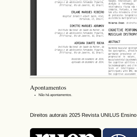
Apontamentos
Não há apontamentos.
Direitos autorais 2025 Revista UNILUS Ensin