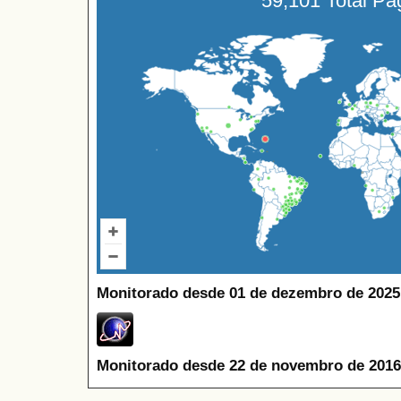
59,101 Total P
Monitorado desde 01 de dezembro de 2025
Monitorado desde 22 de novembro de 2016