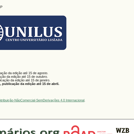
EP
cação da edição até 15 de agosto.
ação da edição até 15 de outubro.
licação da edição até 15 de janeiro.
 publicação da edição até 15 de abril.
tribuição-NãoComercial-SemDerivações 4.0 Internacional
.