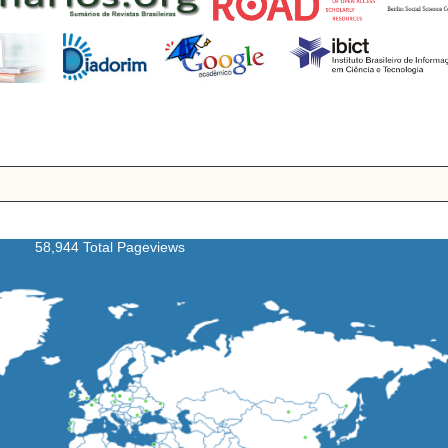
58,944 Total Pageviews