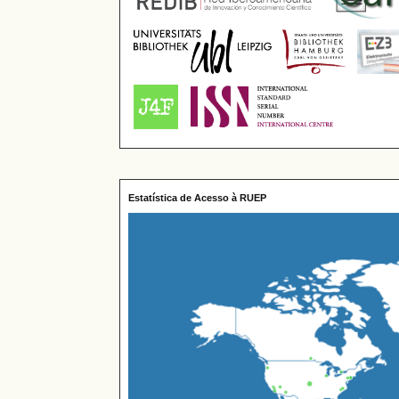
Estatística de Acesso à RUEP