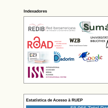
Indexadores
Estatística de Acesso à RUEP