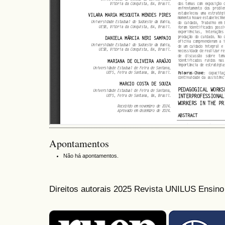
Apontamentos
Não há apontamentos.
Direitos autorais 2025 Revista UNILUS Ensin