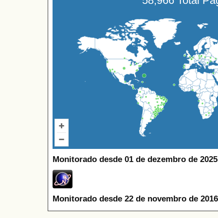
58,966 Total P
Monitorado desde 01 de dezembro de 2025
Monitorado desde 22 de novembro de 2016