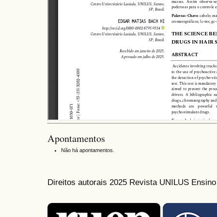
Apontamentos
Não há apontamentos.
Direitos autorais 2025 Revista UNILUS Ensin