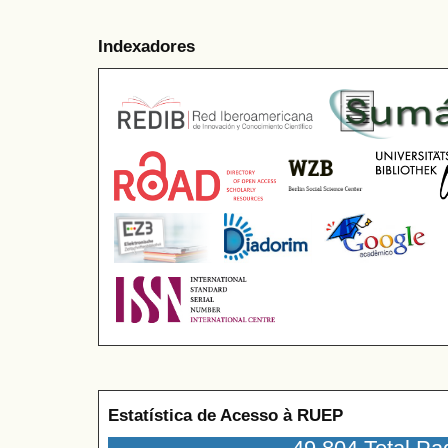
Indexadores
Estatística de Acesso à RUEP