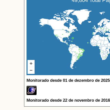
49,804 Total P
Monitorado desde 01 de dezembro de 2025
Monitorado desde 22 de novembro de 2016