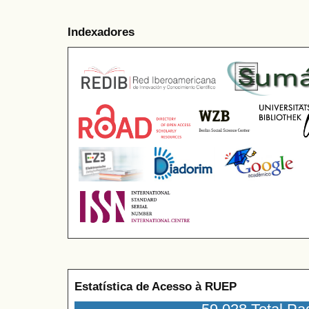
Indexadores
Estatística de Acesso à RUEP