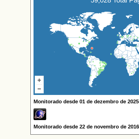
59,028 Total P
Monitorado desde 01 de dezembro de 2025
Monitorado desde 22 de novembro de 2016