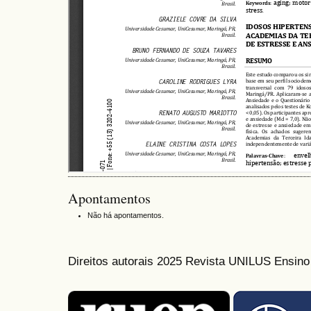
Apontamentos
Não há apontamentos.
Direitos autorais 2025 Revista UNILUS Ensin