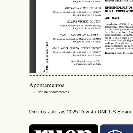
Apontamentos
Não há apontamentos.
Direitos autorais 2025 Revista UNILUS Ensin