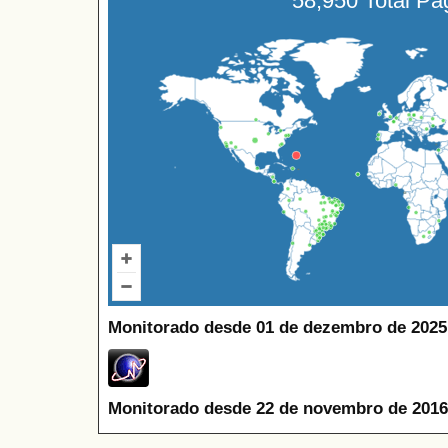
58,950 Total P
Monitorado desde 01 de dezembro de 2025
Monitorado desde 22 de novembro de 2016