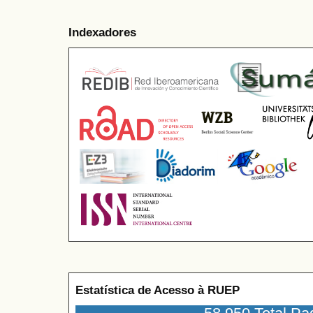
Indexadores
Estatística de Acesso à RUEP