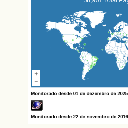
58,961 Total P
Monitorado desde 01 de dezembro de 2025
Monitorado desde 22 de novembro de 2016