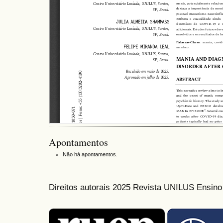
Apontamentos
Não há apontamentos.
Direitos autorais 2025 Revista UNILUS Ensin