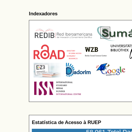
Indexadores
Estatística de Acesso à RUEP