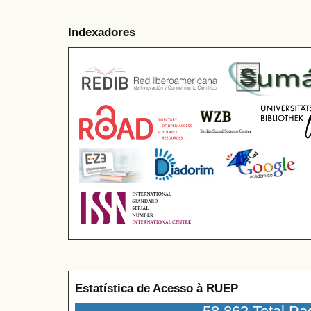
Indexadores
Estatística de Acesso à RUEP