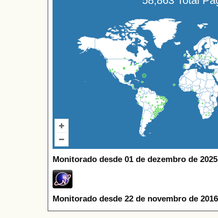
58,863 Total P
Monitorado desde 01 de dezembro de 2025
Monitorado desde 22 de novembro de 2016