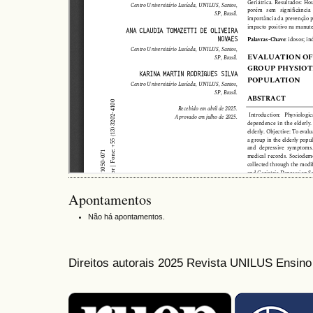
Apontamentos
Não há apontamentos.
Direitos autorais 2025 Revista UNILUS Ensin