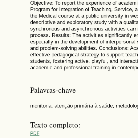
Objective: To report the experience of academi
Program for Integration of Teaching, Service, a
the Medical course at a public university in we
descriptive and exploratory study with a quali
synchronous and asynchronous activities carri
process. Results: The activities significantly 
especially in the development of interpersonal 
and problem-solving abilities. Conclusions: A
effective pedagogical strategy to support teachin
students, fostering active, playful, and interact
academic and professional training in contemp
Palavras-chave
monitoria; atenção primária à saúde; metodolo
Texto completo:
PDF