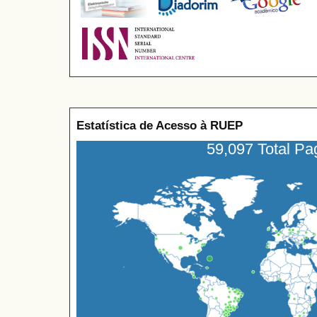
Estatística de Acesso à RUEP
59,097 Total P