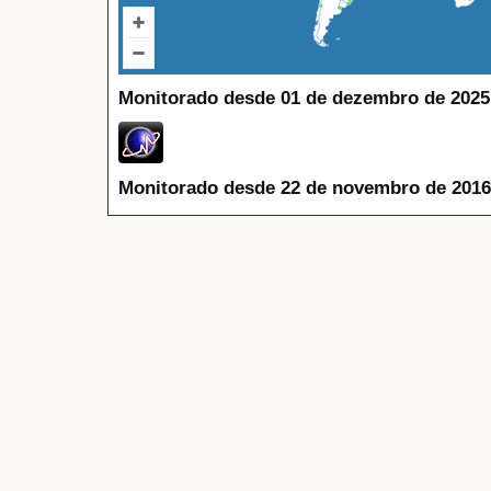
Monitorado desde 01 de dezembro de 2025
Monitorado desde 22 de novembro de 2016