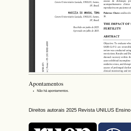
Apontamentos
Não há apontamentos.
Direitos autorais 2025 Revista UNILUS Ensin