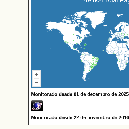
49,804 Total P
Monitorado desde 01 de dezembro de 2025
Monitorado desde 22 de novembro de 2016