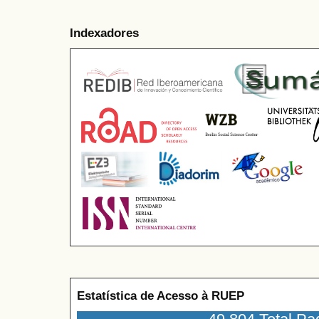
Indexadores
Estatística de Acesso à RUEP