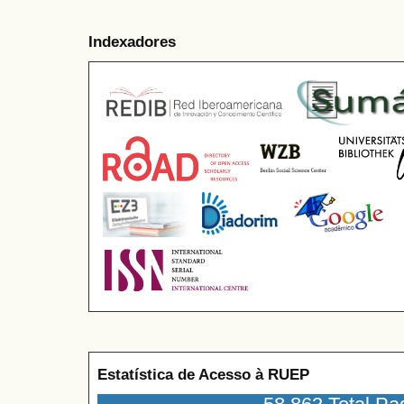
Indexadores
Estatística de Acesso à RUEP