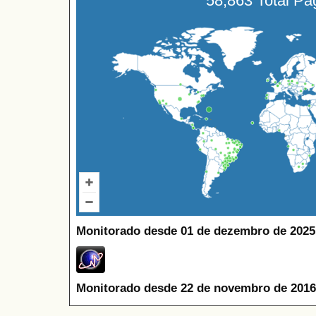
58,863 Total P
Monitorado desde 01 de dezembro de 2025
Monitorado desde 22 de novembro de 2016