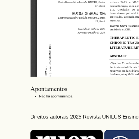
Apontamentos
Não há apontamentos.
Direitos autorais 2025 Revista UNILUS Ensin