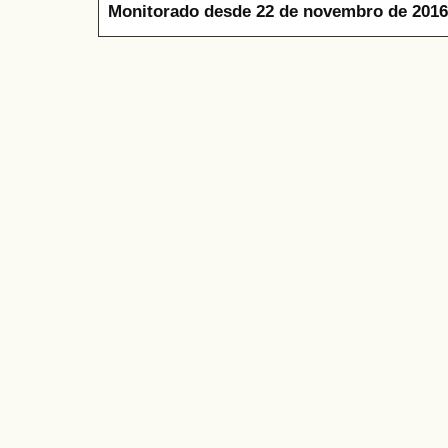
Monitorado desde 22 de novembro de 2016