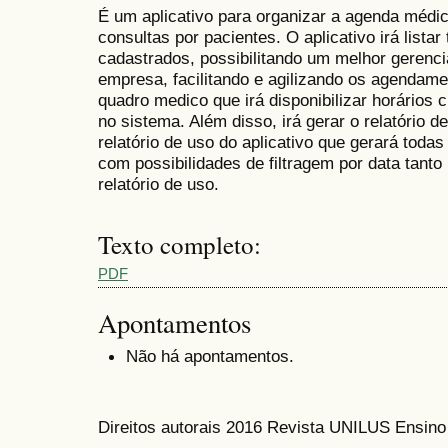
É um aplicativo para organizar a agenda médi
consultas por pacientes. O aplicativo irá lista
cadastrados, possibilitando um melhor gerenc
empresa, facilitando e agilizando os agendame
quadro medico que irá disponibilizar horários
no sistema. Além disso, irá gerar o relatório 
relatório de uso do aplicativo que gerará toda
com possibilidades de filtragem por data tanto
relatório de uso.
Texto completo:
PDF
Apontamentos
Não há apontamentos.
Direitos autorais 2016 Revista UNILUS Ensin