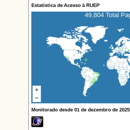
Estatística de Acesso à RUEP
49,804 Total P
Monitorado desde 01 de dezembro de 2025