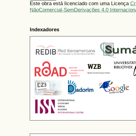
Este obra está licenciado com uma Licença
Cr
NãoComercial-SemDerivações 4.0 Internacion
Indexadores