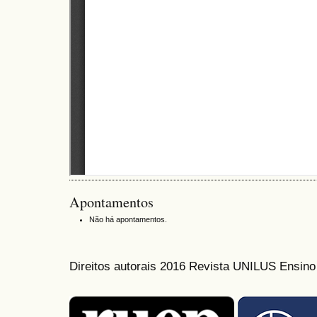
Apontamentos
Não há apontamentos.
Direitos autorais 2016 Revista UNILUS Ensin