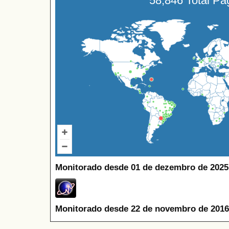
58,846 Total P
Monitorado desde 01 de dezembro de 2025
Monitorado desde 22 de novembro de 2016