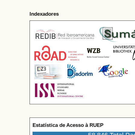
Indexadores
Estatística de Acesso à RUEP