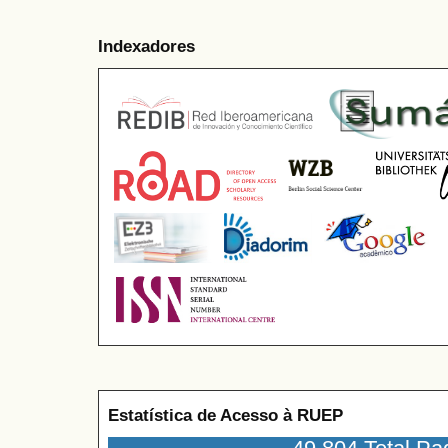
Indexadores
Estatística de Acesso à RUEP