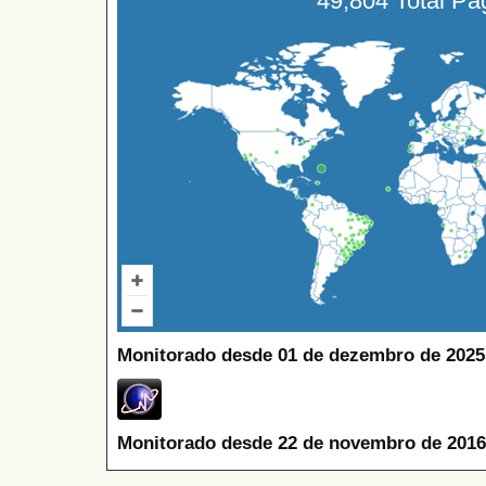
49,804 Total P
Monitorado desde 01 de dezembro de 2025
Monitorado desde 22 de novembro de 2016