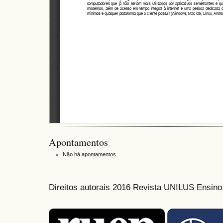
Apontamentos
Não há apontamentos.
Direitos autorais 2016 Revista UNILUS Ensin