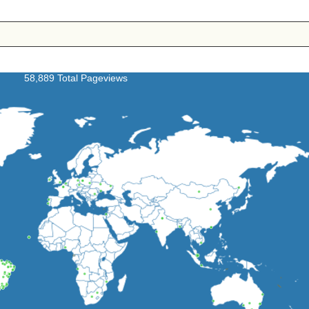
58,889 Total Pageviews