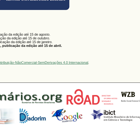
cação da edição até 15 de agosto.
ação da edição até 15 de outubro.
licação da edição até 15 de janeiro.
 publicação da edição até 15 de abril.
tribuição-NãoComercial-SemDerivações 4.0 Internacional
.