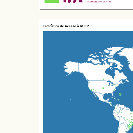
Estatística de Acesso à RUEP