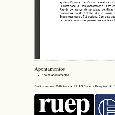
Apontamentos
Não há apontamentos.
Direitos autorais 2016 Revista UNILUS Ensino e Pesquisa - RU