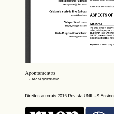
Apontamentos
Não há apontamentos.
Direitos autorais 2016 Revista UNILUS Ensin