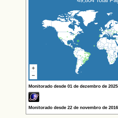
49,804 Total P
Monitorado desde 01 de dezembro de 2025
Monitorado desde 22 de novembro de 2016