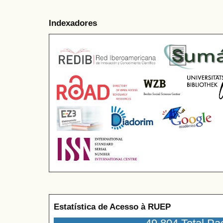
Indexadores
Estatística de Acesso à RUEP