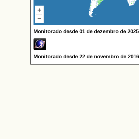
Monitorado desde 01 de dezembro de 2025
Monitorado desde 22 de novembro de 2016