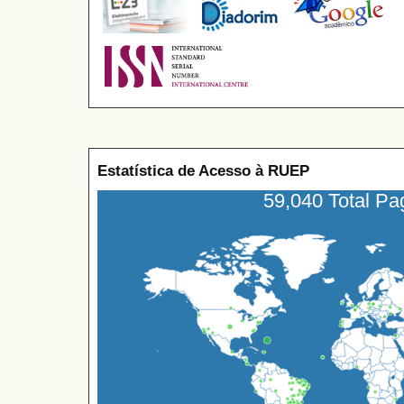
Estatística de Acesso à RUEP
59,040 Total P