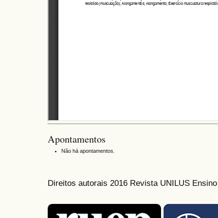
Apontamentos
Não há apontamentos.
Direitos autorais 2016 Revista UNILUS Ensin