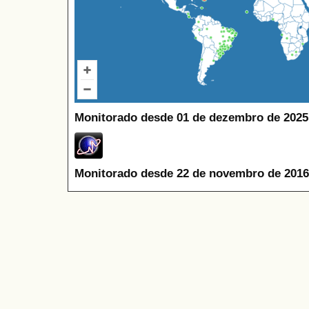
Monitorado desde 01 de dezembro de 2025
Monitorado desde 22 de novembro de 2016