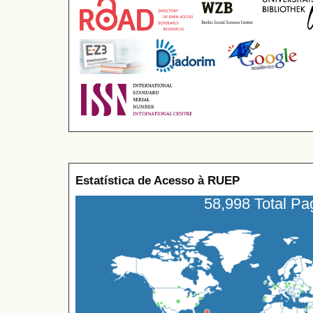
Estatística de Acesso à RUEP
58,998 Total P