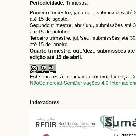
Periodicidade
: Trimestral
Primeiro trimestre, jan./mar., submissões até
até 15 de agosto.
Segundo trimestre, abr./jun., submissões até 3
até 15 de outubro.
Terceiro trimestre, jul./set., submissões até 
até 15 de janeiro.
Quarto trimestre, out./dez., submissões at
edição até 15 de abril.
Este obra está licenciado com uma Licença
Cr
NãoComercial-SemDerivações 4.0 Internacion
Indexadores