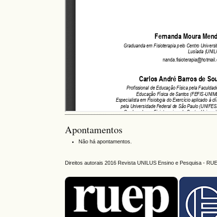
Apontamentos
Não há apontamentos.
Direitos autorais 2016 Revista UNILUS Ensino e Pesquisa - RU