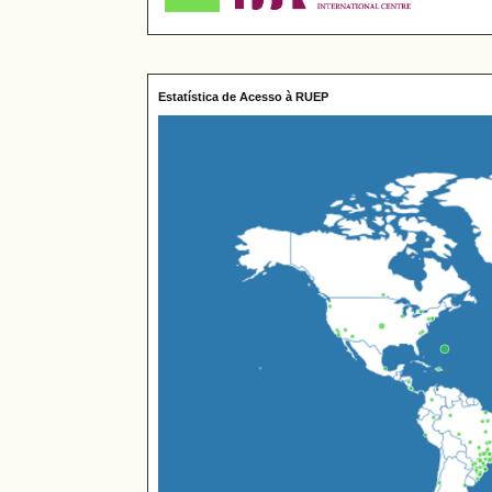
Estatística de Acesso à RUEP