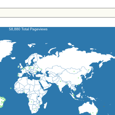
58,880 Total Pageviews