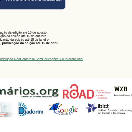
cação da edição até 15 de agosto.
ação da edição até 15 de outubro.
licação da edição até 15 de janeiro.
 publicação da edição até 15 de abril.
tribuição-NãoComercial-SemDerivações 4.0 Internacional
.