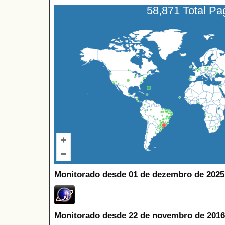
58,871 Total P
Monitorado desde 01 de dezembro de 2025
Monitorado desde 22 de novembro de 2016