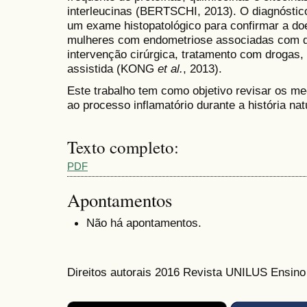
interleucinas (BERTSCHI, 2013). O diagnóstico
um exame histopatológico para confirmar a do
mulheres com endometriose associadas com dor
intervenção cirúrgica, tratamento com drogas, 
assistida (KONG
et al.
, 2013).
Este trabalho tem como objetivo revisar os m
ao processo inflamatório durante a história na
Texto completo:
PDF
Apontamentos
Não há apontamentos.
Direitos autorais 2016 Revista UNILUS Ensin