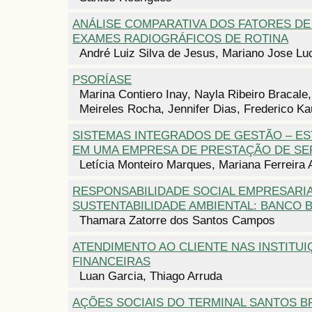
ANÁLISE COMPARATIVA DOS FATORES DE
EXAMES RADIOGRÁFICOS DE ROTINA
André Luiz Silva de Jesus, Mariano Jose Lu
PSORÍASE
Marina Contiero Inay, Nayla Ribeiro Bracale
Meireles Rocha, Jennifer Dias, Frederico K
SISTEMAS INTEGRADOS DE GESTÃO – E
EM UMA EMPRESA DE PRESTAÇÃO DE SE
Letícia Monteiro Marques, Mariana Ferreira 
RESPONSABILIDADE SOCIAL EMPRESARIA
SUSTENTABILIDADE AMBIENTAL: BANCO 
Thamara Zatorre dos Santos Campos
ATENDIMENTO AO CLIENTE NAS INSTITU
FINANCEIRAS
Luan Garcia, Thiago Arruda
AÇÕES SOCIAIS DO TERMINAL SANTOS B