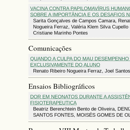
VACINA CONTRA PAPILOMAVÍRUS HUMAN
SOBRE A IMPORTÂNCIA E OS DESAFIOS 
Sarita Gonçalves de Campos Camara, Renat
Nogueira Ferraz, Valéria Klem Silva Cupello 
Cristiane Marinho Pontes
Comunicações
QUANDO A CULPA DO MAU DESEMPENHO
EXCLUSIVAMENTE DO ALUNO
Renato Ribeiro Nogueira Ferraz, Joel Santo
Ensaios Bibliográficos
DOR EM NEONATOS DURANTE A ASSISTÊ
FISIOTERAPEUTICA
Beatriz Berenchtein Bento de Oliveira, D
SANTOS FONTES, MOISÉS GOMES DE OL