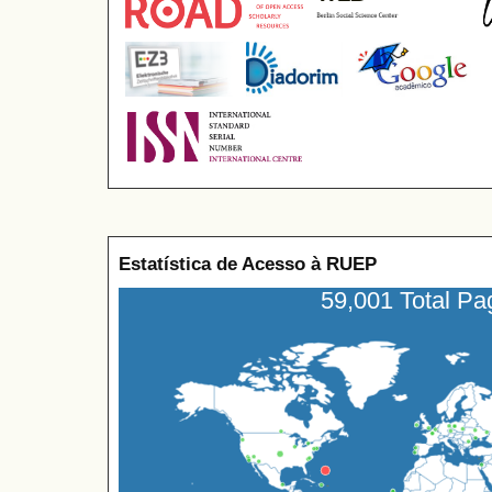
Estatística de Acesso à RUEP
59,001 Total P