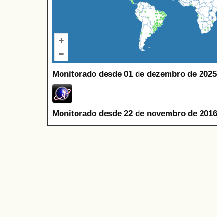
Monitorado desde 01 de dezembro de 2025
Monitorado desde 22 de novembro de 2016