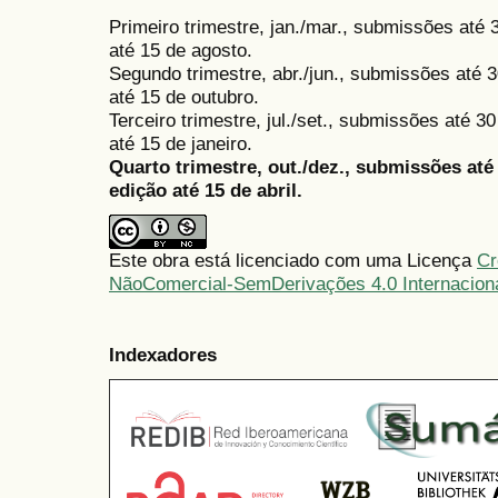
Primeiro trimestre, jan./mar., submissões até
até 15 de agosto.
Segundo trimestre, abr./jun., submissões até 3
até 15 de outubro.
Terceiro trimestre, jul./set., submissões até 
até 15 de janeiro.
Quarto trimestre, out./dez., submissões at
edição até 15 de abril.
Este obra está licenciado com uma Licença
Cr
NãoComercial-SemDerivações 4.0 Internacion
Indexadores