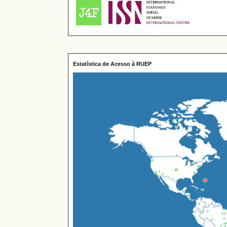
Estatística de Acesso à RUEP