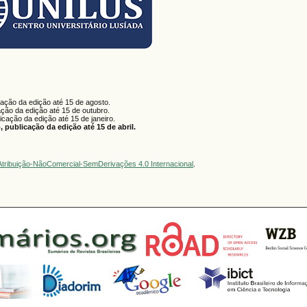
cação da edição até 15 de agosto.
ação da edição até 15 de outubro.
licação da edição até 15 de janeiro.
 publicação da edição até 15 de abril.
tribuição-NãoComercial-SemDerivações 4.0 Internacional
.