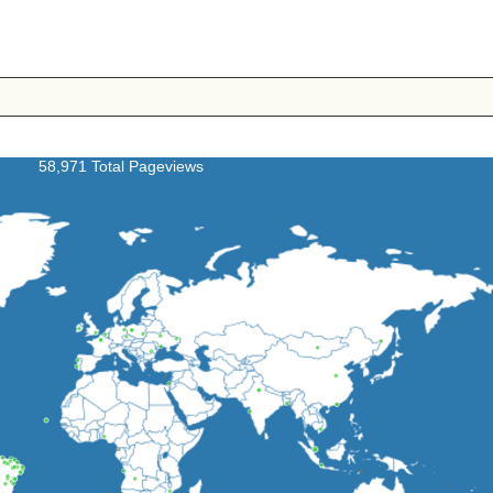
58,971 Total Pageviews